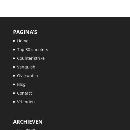
PAGINA’S
Home
Top 30 shooters
Counter strike
Vanquish
Overwatch
Blog
Contact
Vrienden
ARCHIEVEN