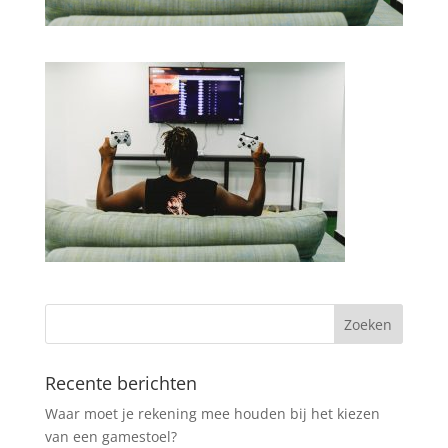
Recente berichten
Waar moet je rekening mee houden bij het kiezen
van een gamestoel?