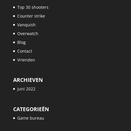
Top 30 shooters
Counter strike
Vanquish
Overwatch
Blog
Contact
Vrienden
ARCHIEVEN
juni 2022
CATEGORIEËN
Game bureau