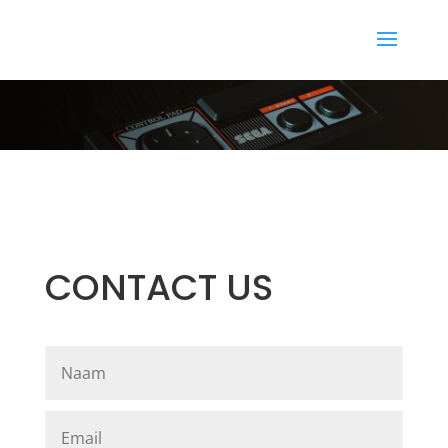
CONTACT US