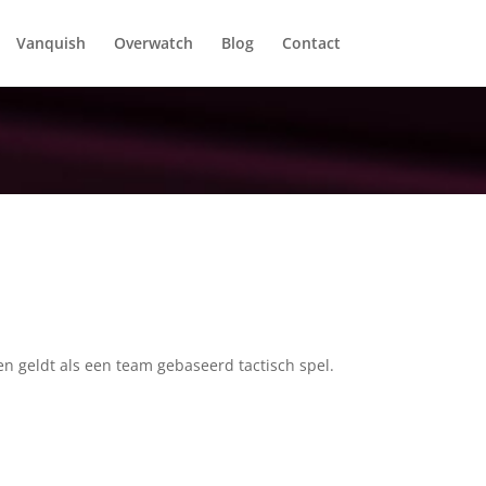
Vanquish
Overwatch
Blog
Contact
en geldt als een team gebaseerd tactisch spel.