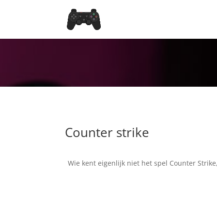
Counter strike
Wie kent eigenlijk niet het spel Counter Stri