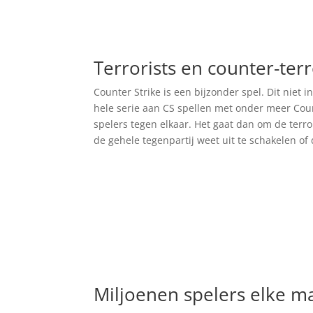
Terrorists en counter-terr
Counter Strike is een bijzonder spel. Dit niet 
hele serie aan CS spellen met onder meer Count
spelers tegen elkaar. Het gaat dan om de terro
de gehele tegenpartij weet uit te schakelen of 
Miljoenen spelers elke 