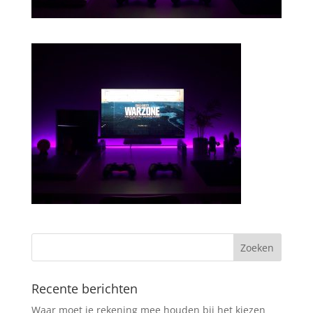
Recente berichten
Waar moet je rekening mee houden bij het kiezen